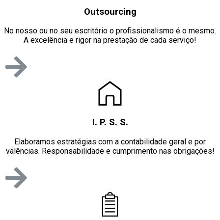
Outsourcing
No nosso ou no seu escritório o profissionalismo é o mesmo.
A excelência e rigor na prestação de cada serviço!
I. P. S. S.
Elaboramos estratégias com a contabilidade geral e por
valências. Responsabilidade e cumprimento nas obrigações!