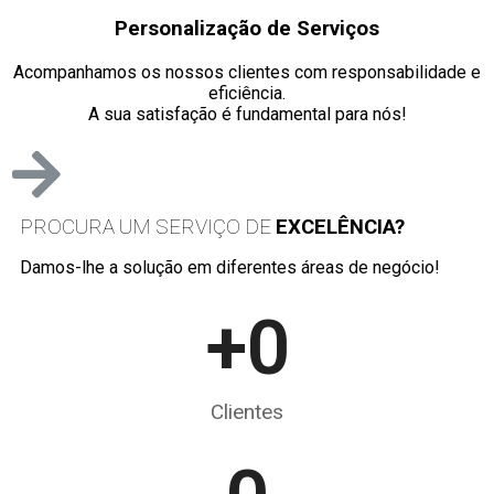
Personalização de Serviços
Acompanhamos os nossos clientes com responsabilidade e
eficiência.
A sua satisfação é fundamental para nós!
PROCURA UM SERVIÇO DE
EXCELÊNCIA?
Damos-lhe a solução em diferentes áreas de negócio!
+
0
Clientes