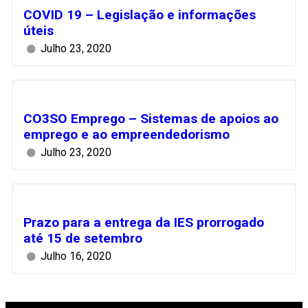
COVID 19 – Legislação e informações
úteis
Julho 23, 2020
CO3SO Emprego – Sistemas de apoios ao
emprego e ao empreendedorismo
Julho 23, 2020
Prazo para a entrega da IES prorrogado
até 15 de setembro
Julho 16, 2020