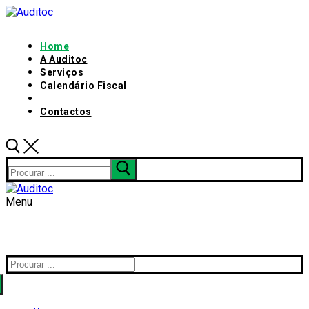
Home
A Auditoc
Serviços
Calendário Fiscal
Links úteis
Contactos
Menu