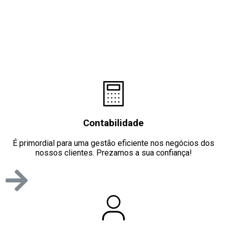
Contabilidade
É primordial para uma gestão eficiente nos negócios dos
nossos clientes. Prezamos a sua confiança!