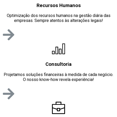
Recursos Humanos
Optimização dos recursos humanos na gestão diária das
empresas. Sempre atentos às alterações legais!
Consultoria
Projetamos soluções financeiras à medida de cada negócio.
O nosso know-how revela experiência!