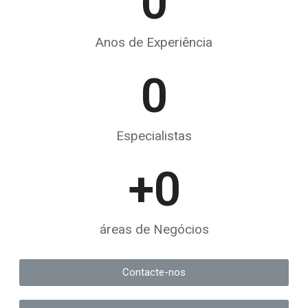
0
Anos de Experiência
0
Especialistas
+
0
áreas de Negócios
Contacte-nos