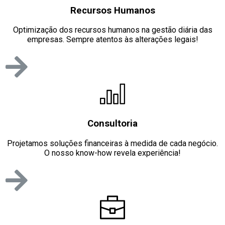
Recursos Humanos
Optimização dos recursos humanos na gestão diária das
empresas. Sempre atentos às alterações legais!
Consultoria
Projetamos soluções financeiras à medida de cada negócio.
O nosso know-how revela experiência!