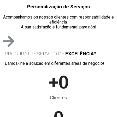
Personalização de Serviços
Acompanhamos os nossos clientes com responsabilidade e
eficiência.
A sua satisfação é fundamental para nós!
PROCURA UM SERVIÇO DE
EXCELÊNCIA?
Damos-lhe a solução em diferentes áreas de negócio!
+
0
Clientes