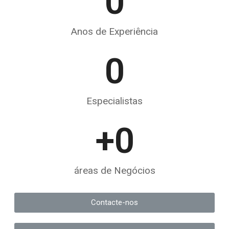
0
Anos de Experiência
0
Especialistas
+
0
áreas de Negócios
Contacte-nos