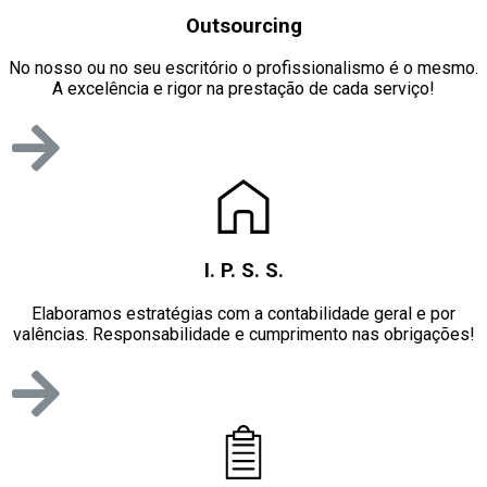
Outsourcing
No nosso ou no seu escritório o profissionalismo é o mesmo.
A excelência e rigor na prestação de cada serviço!
I. P. S. S.
Elaboramos estratégias com a contabilidade geral e por
valências. Responsabilidade e cumprimento nas obrigações!