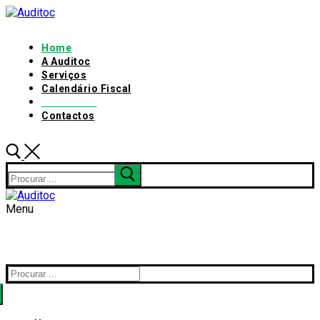
Home
A Auditoc
Serviços
Calendário Fiscal
Links úteis
Contactos
Menu