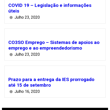
COVID 19 – Legislação e informações
úteis
Julho 23, 2020
CO3SO Emprego – Sistemas de apoios ao
emprego e ao empreendedorismo
Julho 23, 2020
Prazo para a entrega da IES prorrogado
até 15 de setembro
Julho 16, 2020