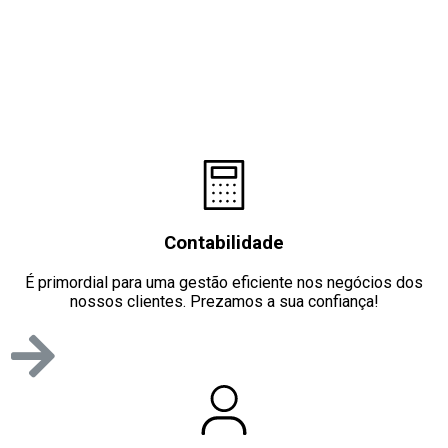
Contabilidade
É primordial para uma gestão eficiente nos negócios dos
nossos clientes. Prezamos a sua confiança!